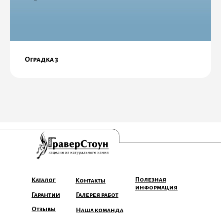
Оградка 3
Полезная
Каталог
Контакты
информация
Гарантии
Галерея работ
Отзывы
Наша команда