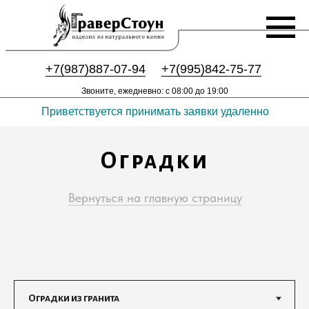
+7(987)887-07-94
+7(995)842-75-77
Звоните, ежедневно: с 08:00 до 19:00
Приветствуется принимать заявки удаленно
Оградки
Вернуться на главную страницу