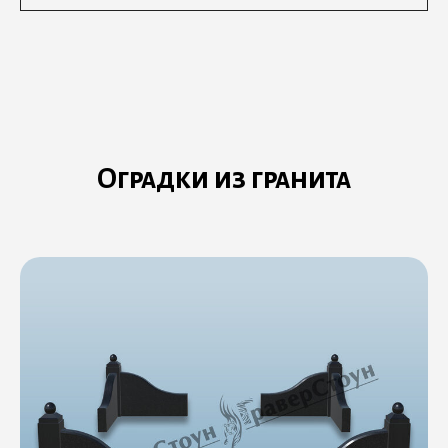
Оградки из гранита