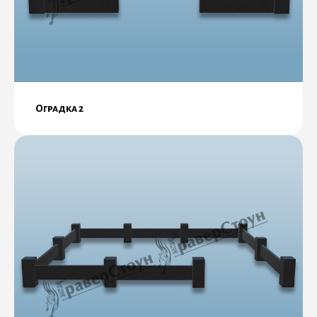
Оградка 2