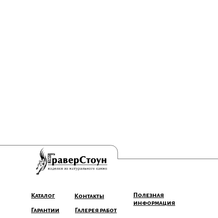
Полезная
Каталог
Контакты
информация
Гарантии
Галерея работ