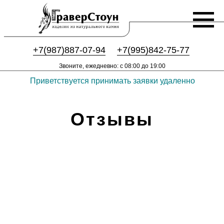
+7(987)887-07-94
+7(995)842-75-77
Звоните, ежедневно: с 08:00 до 19:00
Приветствуется принимать заявки удаленно
Отзывы